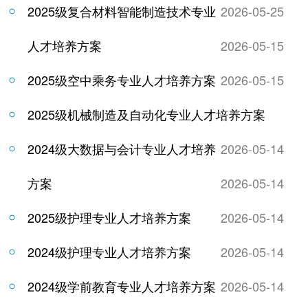
2025级复合材料智能制造技术专业
2026-05-25
人才培养方案
2026-05-15
2025级空中乘务专业人才培养方案
2026-05-15
2025级机械制造及自动化专业人才培养方案
2024级大数据与会计专业人才培养
2026-05-14
方案
2026-05-14
2025级护理专业人才培养方案
2026-05-14
2024级护理专业人才培养方案
2026-05-14
2024级学前教育专业人才培养方案
2026-05-14