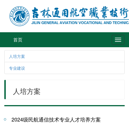
首页
Toggl
naviga
人培方案
专业建设
人培方案
2024级民航通信技术专业人才培养方案